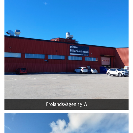
Frölandsvägen 15 A