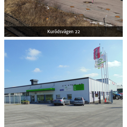
Kurödsvägen 22