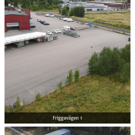
Friggavägen 1