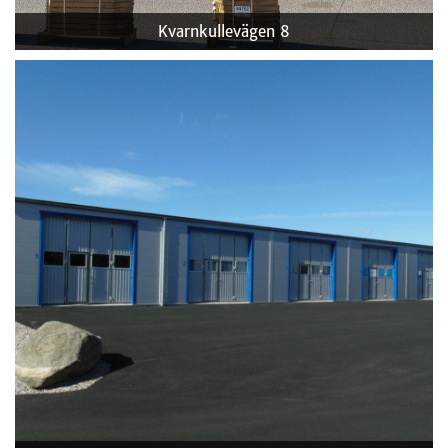
Kvarnkullevägen 8