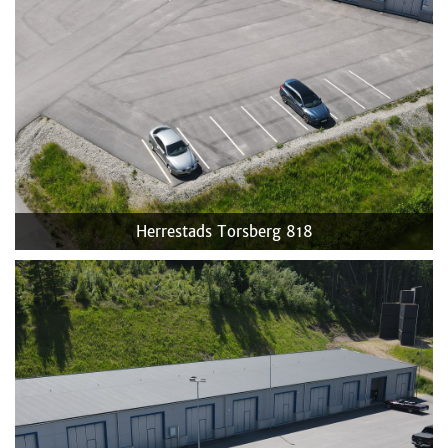
Herrestads Torsberg 818