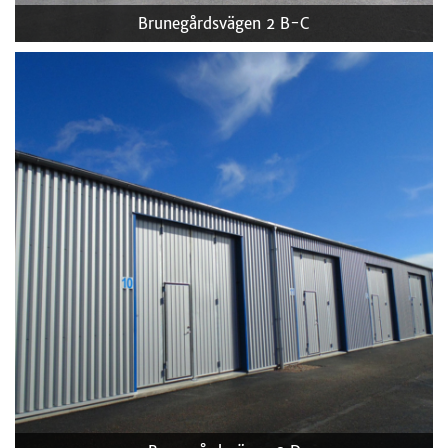
Brunegårdsvägen 2 B-C