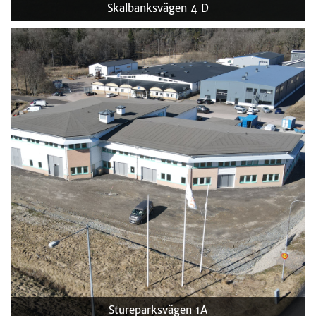
Skalbanksvägen 4 D
Stureparksvägen 1A