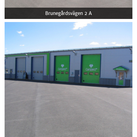
Brunegårdsvägen 2 A