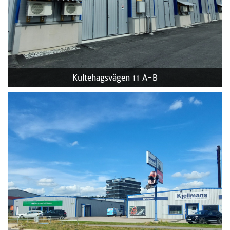
Kultehagsvägen 11 A-B