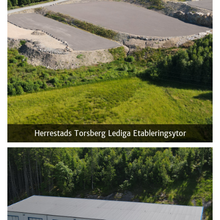
Herrestads Torsberg
Lediga Etableringsytor