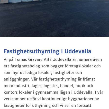
Fastighetsuthyrning i Uddevalla
Vi på Tomas Grävare AB i Uddevalla är numera även
ett fastighetsbolag som bygger företagslokaler och
som hyr ut lediga lokaler, fastigheter och
anläggningar. Vår fastighetsuthyrning är främst
inom industri, lager, logistik, handel, butik och
kontors lokaler i gynnsamma lägen i Uddevalla. I vår
verksamhet utför vi kontinuerligt byggnationer av
fastigheter för uthyrning och vi ser en fortsatt