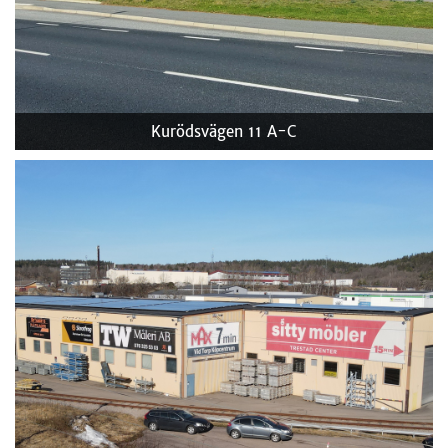
Kurödsvägen 11 A-C