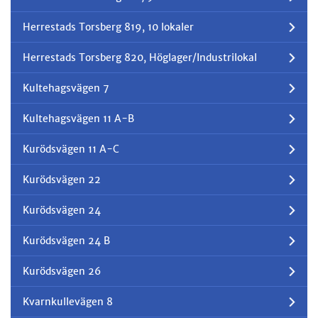
Herrestads Torsberg 819, 10 lokaler
Herrestads Torsberg 820, Höglager/Industrilokal
Kultehagsvägen 7
Kultehagsvägen 11 A-B
Kurödsvägen 11 A-C
Kurödsvägen 22
Kurödsvägen 24
Kurödsvägen 24 B
Kurödsvägen 26
Kvarnkullevägen 8