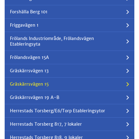
Forshälla Berg 101
Friggavägen 1
Frölands Industriområde, Frölandsvägen
Etableringsyta
Frölandsvägen 15A
Gräskärrsvägen 13
Gräskärrsvägen 15
Gräskärrsvägen 19 A-B
Herrestads Torsberg/E6/Torp Etableringsytor
Herrestads Torsberg 817, 7 lokaler
Herrestads Torsberg 818, 9 lokaler