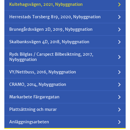
Kultehagsvägen, 2021, Nybyggnation
Herrestads Torsberg 819, 2020, Nybyggnation
Brunegårdsvägen 2D, 2019, Nybyggnation
Skalbanksvägen 4D, 2018, Nybyggnation
Ryds Bilglas / Carspect Bilbesiktning, 2017,
Nybyggnation
VY/Nettbuss, 2016, Nybyggnation
CRAMO, 2014, Nybyggnation
Markarbete Färgaregatan
Plattsättning och murar
Anläggningsarbeten